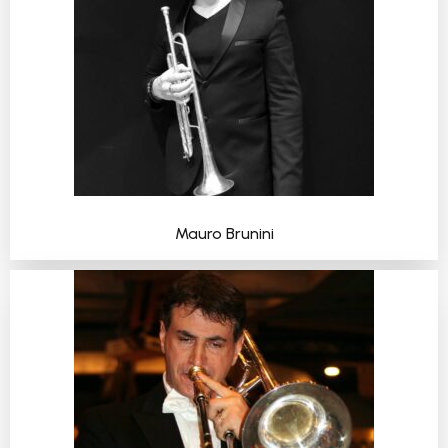
Mauro Brunini