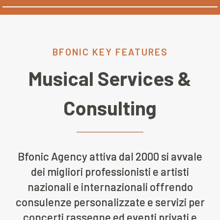
BFONIC KEY FEATURES
Musical Services &
Consulting
Bfonic Agency attiva dal 2000 si avvale
dei migliori professionisti e artisti
nazionali e internazionali offrendo
consulenze personalizzate e servizi per
concerti rassegne ed eventi privati e