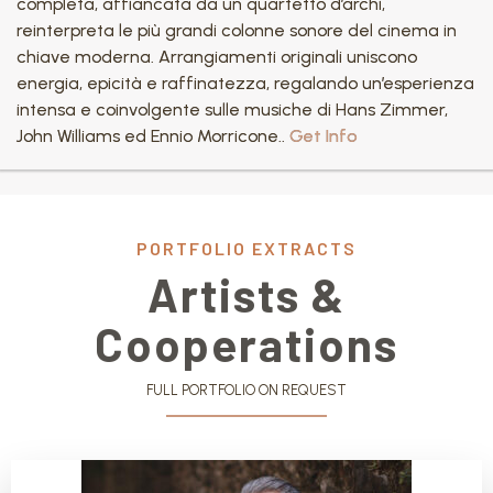
completa, affiancata da un quartetto d’archi,
reinterpreta le più grandi colonne sonore del cinema in
chiave moderna. Arrangiamenti originali uniscono
energia, epicità e raffinatezza, regalando un’esperienza
intensa e coinvolgente sulle musiche di Hans Zimmer,
John Williams ed Ennio Morricone..
Get Info
PORTFOLIO EXTRACTS
Artists &
Cooperations
FULL PORTFOLIO ON REQUEST