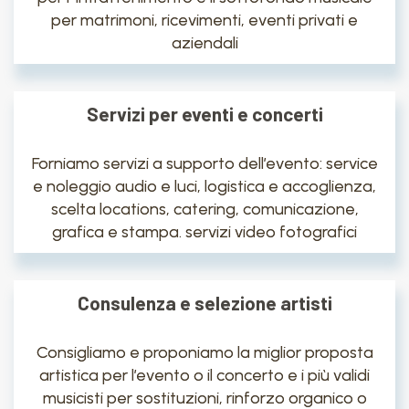
per matrimoni, ricevimenti, eventi privati e
aziendali
Servizi per eventi e concerti
Forniamo servizi a supporto dell’evento: service
e noleggio audio e luci, logistica e accoglienza,
scelta locations, catering, comunicazione,
grafica e stampa. servizi video fotografici
Consulenza e selezione artisti
Consigliamo e proponiamo la miglior proposta
artistica per l’evento o il concerto e i più validi
musicisti per sostituzioni, rinforzo organico o