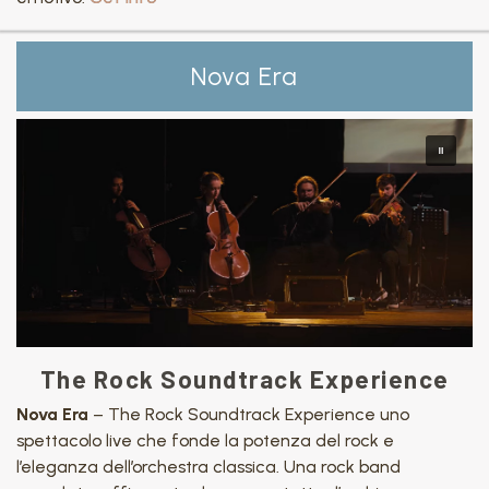
Nova Era
The Rock Soundtrack Experience
Nova Era
– The Rock Soundtrack Experience uno
spettacolo live che fonde la potenza del rock e
l’eleganza dell’orchestra classica. Una rock band