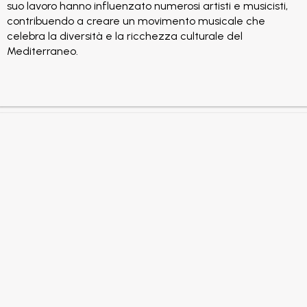
suo lavoro hanno influenzato numerosi artisti e musicisti,
contribuendo a creare un movimento musicale che
celebra la diversità e la ricchezza culturale del
Mediterraneo.