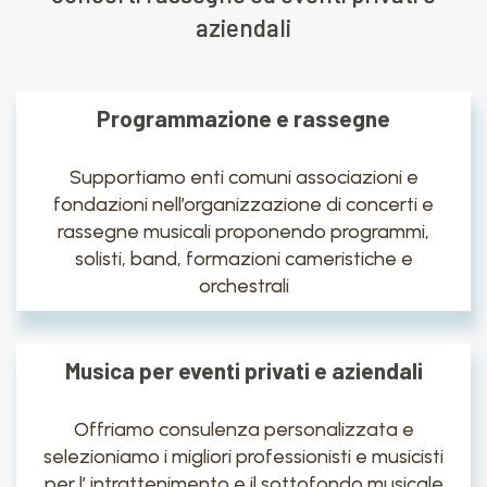
aziendali
Programmazione e rassegne
Supportiamo enti comuni associazioni e
fondazioni nell’organizzazione di concerti e
rassegne musicali proponendo programmi,
solisti, band, formazioni cameristiche e
orchestrali
Musica per eventi privati e aziendali
Offriamo consulenza personalizzata e
selezioniamo i migliori professionisti e musicisti
per l’ intrattenimento e il sottofondo musicale