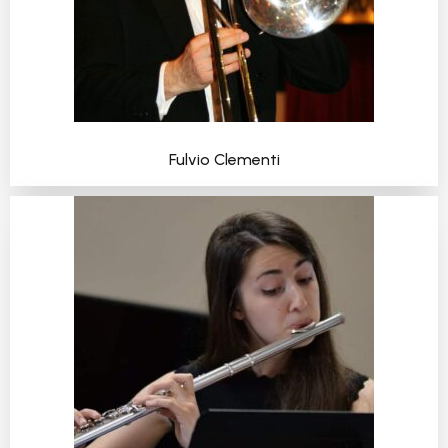
Fulvio Clementi