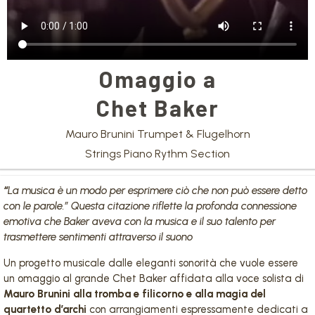
Omaggio a
Chet Baker
Mauro Brunini Trumpet & Flugelhorn
Strings Piano Rythm Section
“
La musica è un modo per esprimere ciò che non può essere detto
con le parole.” Questa citazione riflette la profonda connessione
emotiva che Baker aveva con la musica e il suo talento per
trasmettere sentimenti attraverso il suono
Un progetto musicale dalle eleganti sonorità che vuole essere
un omaggio al grande Chet Baker affidata alla voce solista di
Mauro Brunini
alla tromba e filicorno e alla magia del
quartetto d’archi
con arrangiamenti espressamente dedicati a