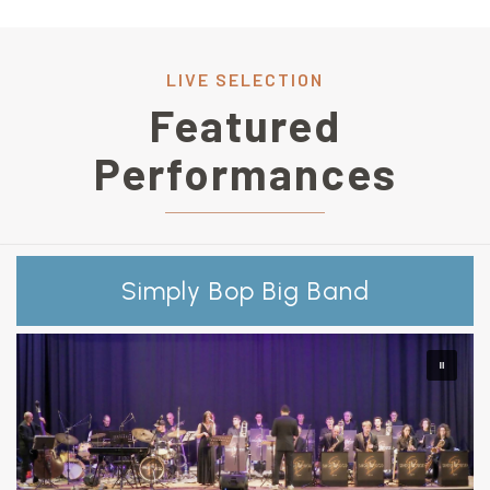
LIVE SELECTION
Featured
Performances
Simply Bop Big Band