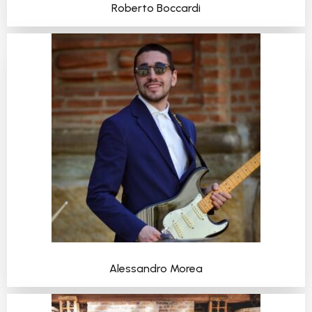
Roberto Boccardi
Alessandro Morea