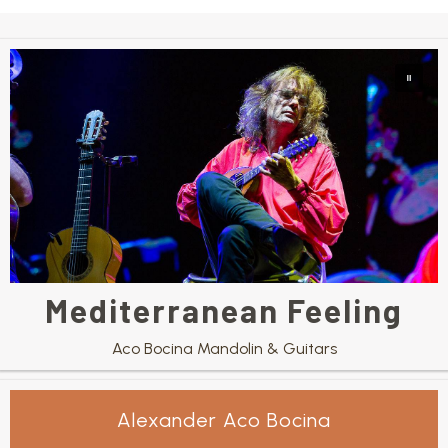
Mediterranean Feeling
Aco Bocina Mandolin & Guitars
Alexander Aco Bocina