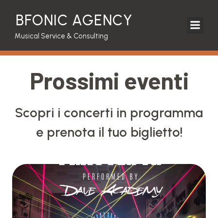
BFONIC AGENCY
Musical Service & Consulting
Prossimi eventi
Scopri i concerti in programma
e prenota il tuo biglietto!