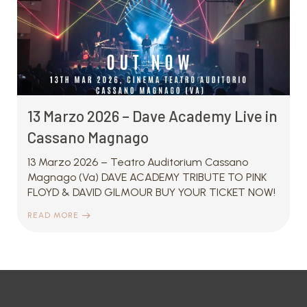
13 Marzo 2026 – Dave Academy Live in
Cassano Magnago
13 Marzo 2026 – Teatro Auditorium Cassano
Magnago (Va) DAVE ACADEMY TRIBUTE TO PINK
FLOYD & DAVID GILMOUR BUY YOUR TICKET NOW!
READ MORE