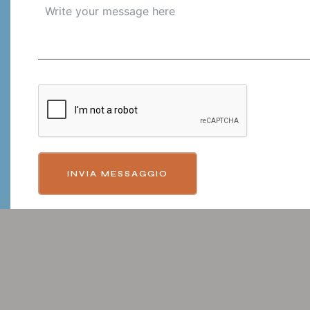
INVIA MESSAGGIO