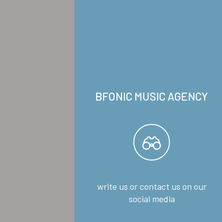
BFONIC MUSIC AGENCY
write us or contact us on our
social media