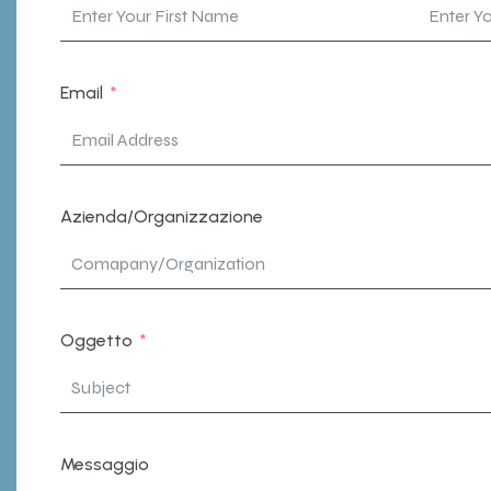
Email
Azienda/Organizzazione
Oggetto
Messaggio