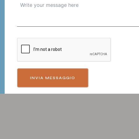
INVIA MESSAGGIO