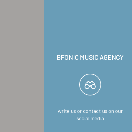
BFONIC MUSIC AGENCY
write us or contact us on our
social media