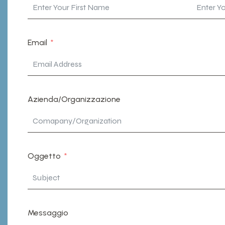
Email
Azienda/Organizzazione
Oggetto
Messaggio