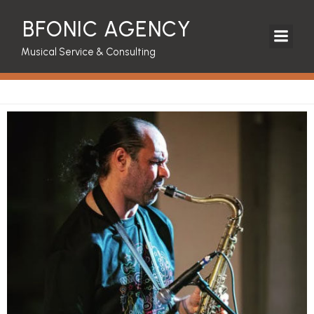
BFONIC AGENCY
Musical Service & Consulting