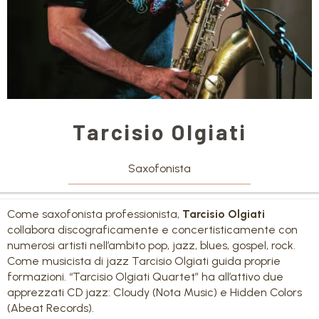
Tarcisio Olgiati
Saxofonista
Come saxofonista professionista,
Tarcisio Olgiati
collabora discograficamente e concertisticamente con
numerosi artisti nell’ambito pop, jazz, blues, gospel, rock.
Come musicista di jazz Tarcisio Olgiati guida proprie
formazioni. “Tarcisio Olgiati Quartet” ha all’attivo due
apprezzati CD jazz: Cloudy (Nota Music) e Hidden Colors
(Abeat Records).