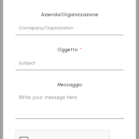
Azienda/Organizzazione
Oggetto
Messaggio