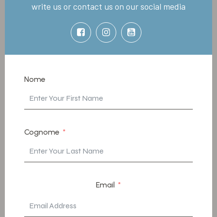
write us or contact us on our social media
Nome
Cognome
Email